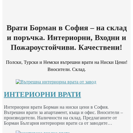
Врати Борман в София – на склад
и поръчка. Интериорни, Входни и
Пожароустойчиви. Качествени!
Полски, Турски и Немски вътрешни врати на Ниски Цени!
Вносители. Склад.
ИНТЕРИОРНИ ВРАТИ
Интериорни врати Борман на ниски цени в София.
Вътрешни врати за апартамент, къща и офис. Вносители –
производители. Наличности на склад. Предлаганите от
Борман България интериорни врати са от заводите…