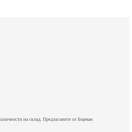
Наличности на склад. Предлаганите от Борман