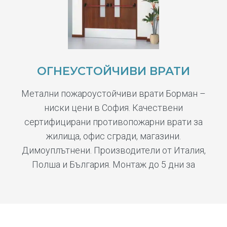
ОГНЕУСТОЙЧИВИ ВРАТИ
Метални пожароустойчиви врати Борман –
ниски цени в София. Качествени
сертифицирани противопожарни врати за
жилища, офис сгради, магазини.
Димоуплътнени. Производители от Италия,
Полша и България. Монтаж до 5 дни за