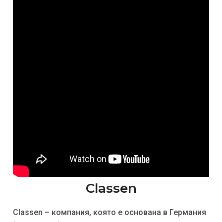
Classen
Classen – компания, която е основана в Германия