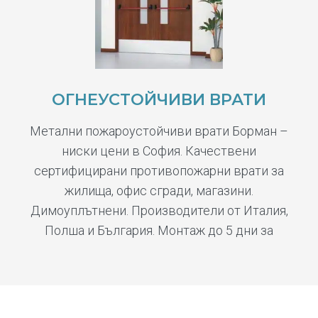
ОГНЕУСТОЙЧИВИ ВРАТИ
Метални пожароустойчиви врати Борман –
ниски цени в София. Качествени
сертифицирани противопожарни врати за
жилища, офис сгради, магазини.
Димоуплътнени. Производители от Италия,
Полша и България. Монтаж до 5 дни за