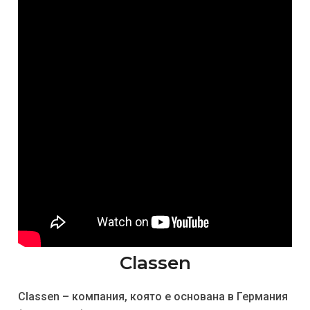
Classen
Classen – компания, която е основана в Германия