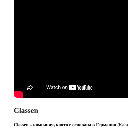
Classen
Classen – компания, която е основана в Германия
(Kais