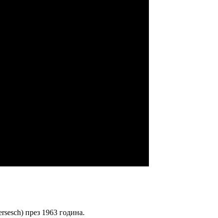
ersesch) през 1963 година.