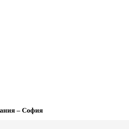
мания – София