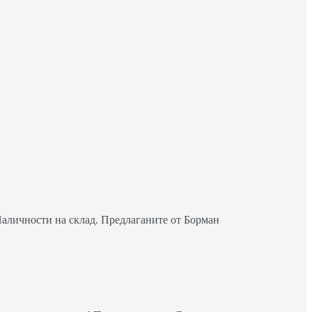
Наличности на склад. Предлаганите от Борман