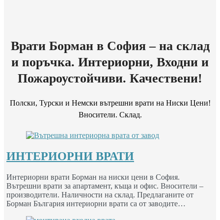
Врати Борман в София – на склад
и поръчка. Интериорни, Входни и
Пожароустойчиви. Качествени!
Полски, Турски и Немски вътрешни врати на Ниски Цени!
Вносители. Склад.
ИНТЕРИОРНИ ВРАТИ
Интериорни врати Борман на ниски цени в София.
Вътрешни врати за апартамент, къща и офис. Вносители –
производители. Наличности на склад. Предлаганите от
Борман България интериорни врати са от заводите…