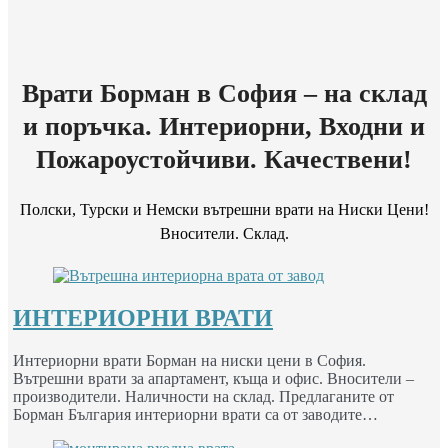
Врати Борман в София – на склад
и поръчка. Интериорни, Входни и
Пожароустойчиви. Качествени!
Полски, Турски и Немски вътрешни врати на Ниски Цени!
Вносители. Склад.
ИНТЕРИОРНИ ВРАТИ
Интериорни врати Борман на ниски цени в София.
Вътрешни врати за апартамент, къща и офис. Вносители –
производители. Наличности на склад. Предлаганите от
Борман България интериорни врати са от заводите…