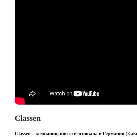
Classen
Classen – компания, която е основана в Германия
(Kais