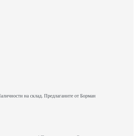
Наличности на склад. Предлаганите от Борман