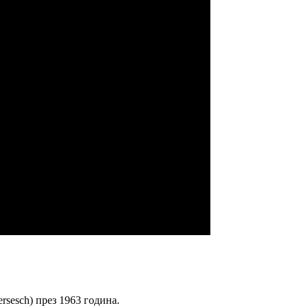
ersesch) през 1963 година.