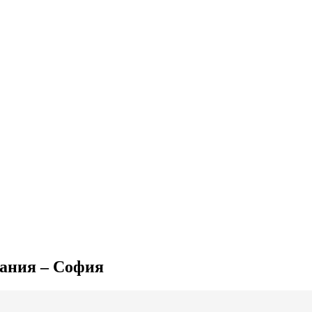
мания – София