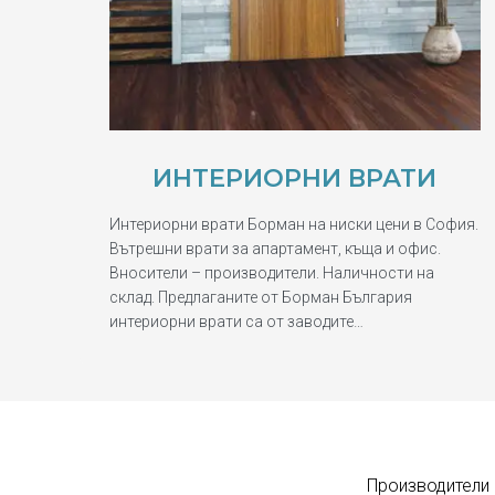
ИНТЕРИОРНИ ВРАТИ
Интериорни врати Борман на ниски цени в София.
Вътрешни врати за апартамент, къща и офис.
Вносители – производители. Наличности на
склад. Предлаганите от Борман България
интериорни врати са от заводите…
Производители 