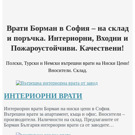
Врати Борман в София – на склад
и поръчка. Интериорни, Входни и
Пожароустойчиви. Качествени!
Полски, Турски и Немски вътрешни врати на Ниски Цени!
Вносители. Склад.
ИНТЕРИОРНИ ВРАТИ
Интериорни врати Борман на ниски цени в София.
Вътрешни врати за апартамент, къща и офис. Вносители –
производители. Наличности на склад. Предлаганите от
Борман България интериорни врати са от заводите…