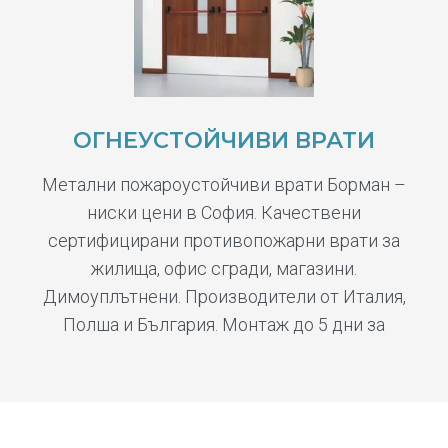
ОГНЕУСТОЙЧИВИ ВРАТИ
Метални пожароустойчиви врати Борман –
ниски цени в София. Качествени
сертифицирани противопожарни врати за
жилища, офис сгради, магазини.
Димоуплътнени. Производители от Италия,
Полша и България. Монтаж до 5 дни за