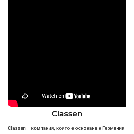
Classen
Classen – компания, която е основана в Германия