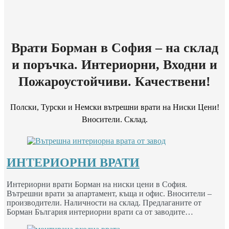
Врати Борман в София – на склад
и поръчка. Интериорни, Входни и
Пожароустойчиви. Качествени!
Полски, Турски и Немски вътрешни врати на Ниски Цени!
Вносители. Склад.
ИНТЕРИОРНИ ВРАТИ
Интериорни врати Борман на ниски цени в София.
Вътрешни врати за апартамент, къща и офис. Вносители –
производители. Наличности на склад. Предлаганите от
Борман България интериорни врати са от заводите…