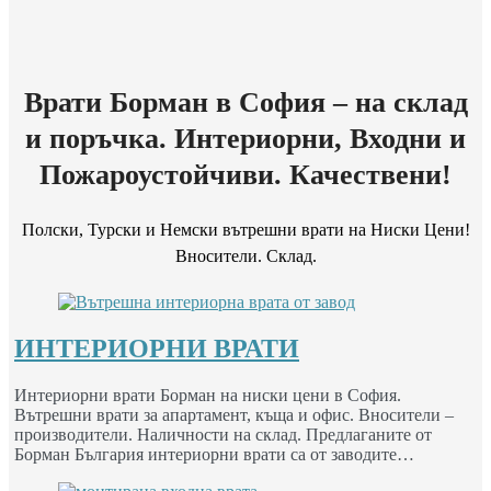
Врати Борман в София – на склад
и поръчка. Интериорни, Входни и
Пожароустойчиви. Качествени!
Полски, Турски и Немски вътрешни врати на Ниски Цени!
Вносители. Склад.
ИНТЕРИОРНИ ВРАТИ
Интериорни врати Борман на ниски цени в София.
Вътрешни врати за апартамент, къща и офис. Вносители –
производители. Наличности на склад. Предлаганите от
Борман България интериорни врати са от заводите…