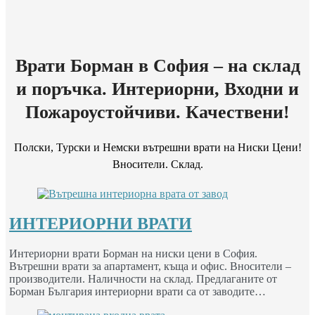
Врати Борман в София – на склад
и поръчка. Интериорни, Входни и
Пожароустойчиви. Качествени!
Полски, Турски и Немски вътрешни врати на Ниски Цени!
Вносители. Склад.
ИНТЕРИОРНИ ВРАТИ
Интериорни врати Борман на ниски цени в София.
Вътрешни врати за апартамент, къща и офис. Вносители –
производители. Наличности на склад. Предлаганите от
Борман България интериорни врати са от заводите…