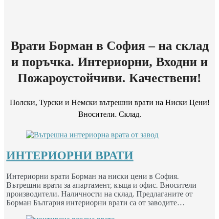
Врати Борман в София – на склад
и поръчка. Интериорни, Входни и
Пожароустойчиви. Качествени!
Полски, Турски и Немски вътрешни врати на Ниски Цени!
Вносители. Склад.
ИНТЕРИОРНИ ВРАТИ
Интериорни врати Борман на ниски цени в София.
Вътрешни врати за апартамент, къща и офис. Вносители –
производители. Наличности на склад. Предлаганите от
Борман България интериорни врати са от заводите…