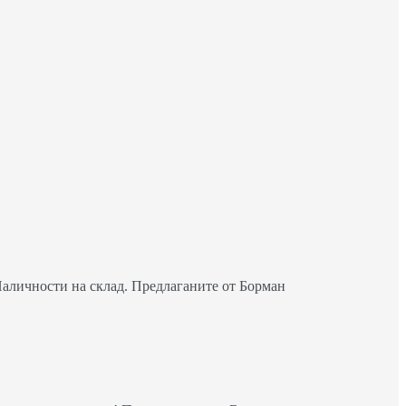
Наличности на склад. Предлаганите от Борман