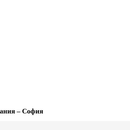
мания – София