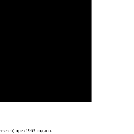
ersesch) през 1963 година.