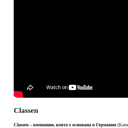
Classen
Classen – компания, която е основана в Германия
(Kais