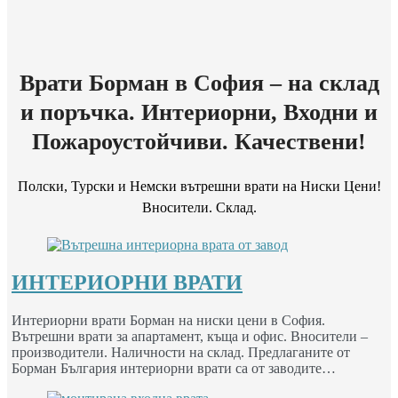
Врати Борман в София – на склад
и поръчка. Интериорни, Входни и
Пожароустойчиви. Качествени!
Полски, Турски и Немски вътрешни врати на Ниски Цени!
Вносители. Склад.
ИНТЕРИОРНИ ВРАТИ
Интериорни врати Борман на ниски цени в София.
Вътрешни врати за апартамент, къща и офис. Вносители –
производители. Наличности на склад. Предлаганите от
Борман България интериорни врати са от заводите…