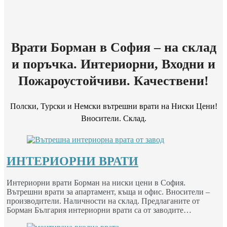
Врати Борман в София – на склад
и поръчка. Интериорни, Входни и
Пожароустойчиви. Качествени!
Полски, Турски и Немски вътрешни врати на Ниски Цени!
Вносители. Склад.
ИНТЕРИОРНИ ВРАТИ
Интериорни врати Борман на ниски цени в София.
Вътрешни врати за апартамент, къща и офис. Вносители –
производители. Наличности на склад. Предлаганите от
Борман България интериорни врати са от заводите…