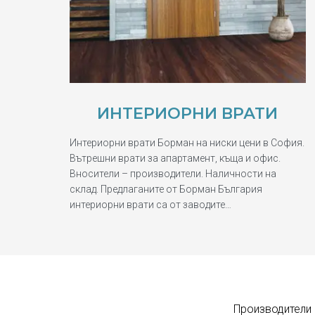
ИНТЕРИОРНИ ВРАТИ
Интериорни врати Борман на ниски цени в София.
Вътрешни врати за апартамент, къща и офис.
Вносители – производители. Наличности на
склад. Предлаганите от Борман България
интериорни врати са от заводите…
Производители 