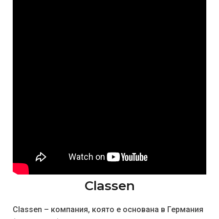
Classen
Classen – компания, която е основана в Германия