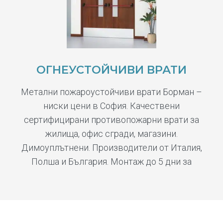
ОГНЕУСТОЙЧИВИ ВРАТИ
Метални пожароустойчиви врати Борман –
ниски цени в София. Качествени
сертифицирани противопожарни врати за
жилища, офис сгради, магазини.
Димоуплътнени. Производители от Италия,
Полша и България. Монтаж до 5 дни за