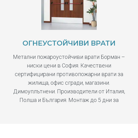
ОГНЕУСТОЙЧИВИ ВРАТИ
Метални пожароустойчиви врати Борман –
ниски цени в София. Качествени
сертифицирани противопожарни врати за
жилища, офис сгради, магазини.
Димоуплътнени. Производители от Италия,
Полша и България. Монтаж до 5 дни за