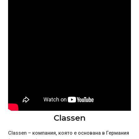
Classen
Classen – компания, която е основана в Германия