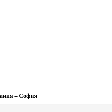
мания – София