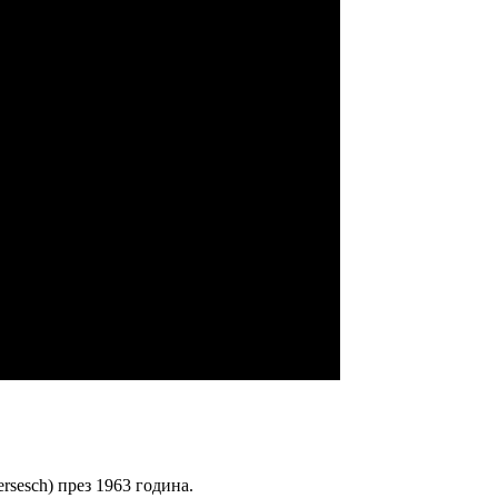
ersesch) през 1963 година.