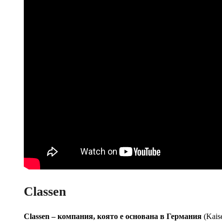
Classen
Classen – компания, която е основана в Германия
(Kais