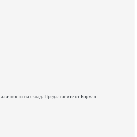
Наличности на склад. Предлаганите от Борман