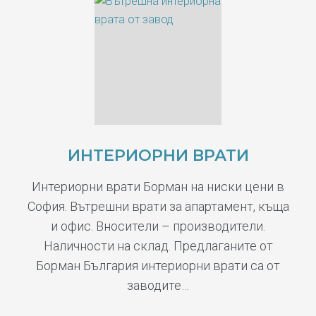
ИНТЕРИОРНИ ВРАТИ
Интериорни врати Борман на ниски цени в
София. Вътрешни врати за апартамент, къща
и офис. Вносители – производители.
Наличности на склад. Предлаганите от
Борман България интериорни врати са от
заводите…