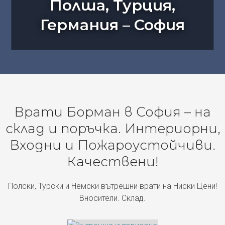
Полша, Турция,
Германия – София
Врати Борман в София – на
склад и поръчка. Интериорни,
Входни и Пожароустойчиви.
Качествени!
Полски, Турски и Немски вътрешни врати на Ниски Цени!
Вносители. Склад.