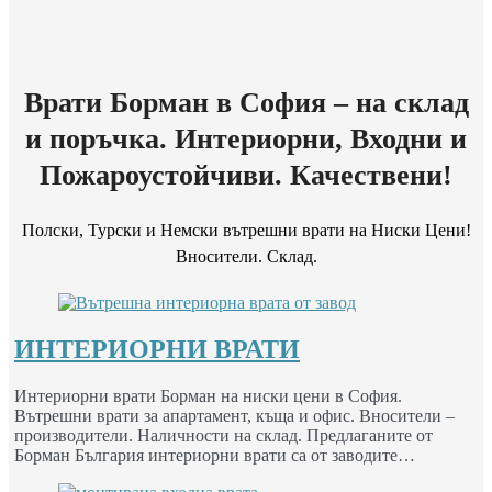
Врати Борман в София – на склад
и поръчка. Интериорни, Входни и
Пожароустойчиви. Качествени!
Полски, Турски и Немски вътрешни врати на Ниски Цени!
Вносители. Склад.
ИНТЕРИОРНИ ВРАТИ
Интериорни врати Борман на ниски цени в София.
Вътрешни врати за апартамент, къща и офис. Вносители –
производители. Наличности на склад. Предлаганите от
Борман България интериорни врати са от заводите…