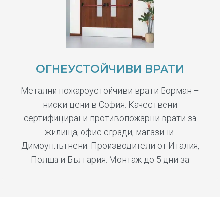
ОГНЕУСТОЙЧИВИ ВРАТИ
Метални пожароустойчиви врати Борман –
ниски цени в София. Качествени
сертифицирани противопожарни врати за
жилища, офис сгради, магазини.
Димоуплътнени. Производители от Италия,
Полша и България. Монтаж до 5 дни за