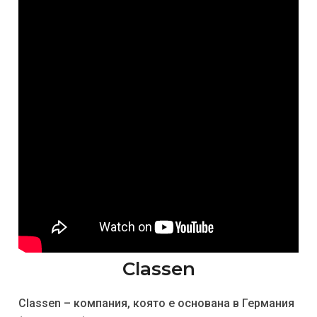
Classen
Classen – компания, която е основана в Германия