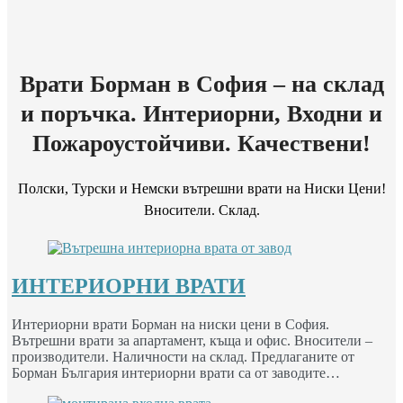
Врати Борман в София – на склад
и поръчка. Интериорни, Входни и
Пожароустойчиви. Качествени!
Полски, Турски и Немски вътрешни врати на Ниски Цени!
Вносители. Склад.
ИНТЕРИОРНИ ВРАТИ
Интериорни врати Борман на ниски цени в София.
Вътрешни врати за апартамент, къща и офис. Вносители –
производители. Наличности на склад. Предлаганите от
Борман България интериорни врати са от заводите…