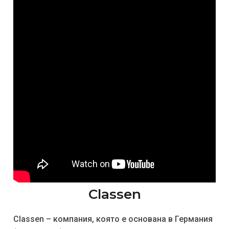
Classen
Classen – компания, която е основана в Германия