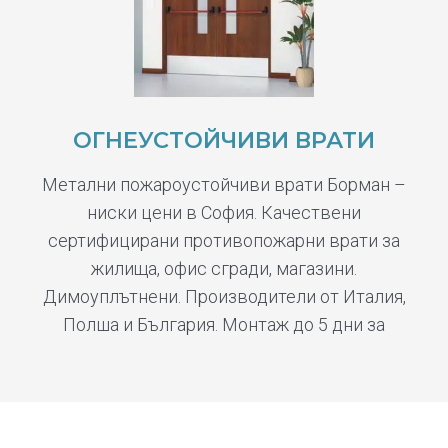
ОГНЕУСТОЙЧИВИ ВРАТИ
Метални пожароустойчиви врати Борман –
ниски цени в София. Качествени
сертифицирани противопожарни врати за
жилища, офис сгради, магазини.
Димоуплътнени. Производители от Италия,
Полша и България. Монтаж до 5 дни за