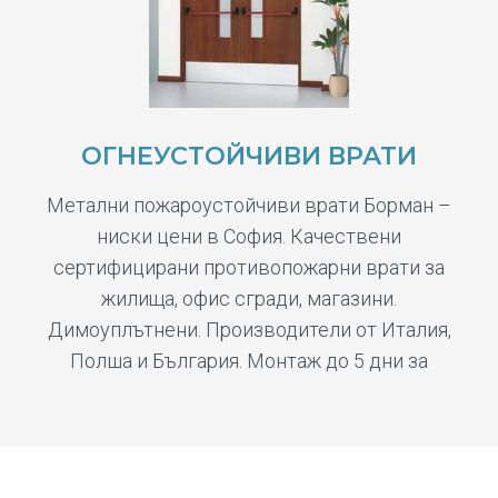
ОГНЕУСТОЙЧИВИ ВРАТИ
Метални пожароустойчиви врати Борман –
ниски цени в София. Качествени
сертифицирани противопожарни врати за
жилища, офис сгради, магазини.
Димоуплътнени. Производители от Италия,
Полша и България. Монтаж до 5 дни за