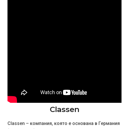
Classen
Classen – компания, която е основана в Германия