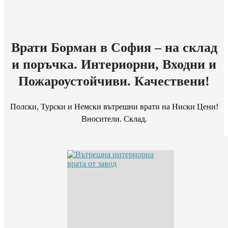
Врати Борман в София – на склад
и поръчка. Интериорни, Входни и
Пожароустойчиви. Качествени!
Полски, Турски и Немски вътрешни врати на Ниски Цени!
Вносители. Склад.