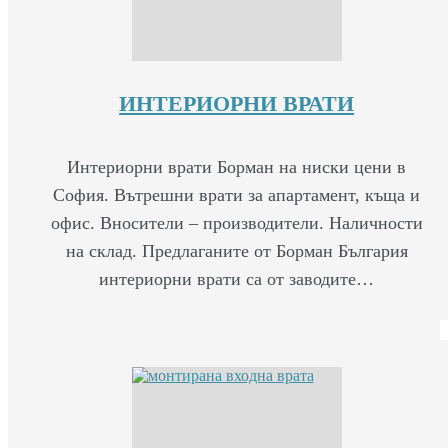
ИНТЕРИОРНИ ВРАТИ
Интериорни врати Борман на ниски цени в
София. Вътрешни врати за апартамент, къща и
офис. Вносители – производители. Наличности
на склад. Предлаганите от Борман България
интериорни врати са от заводите…