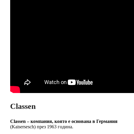
Classen
Classen – компания, която е основана в Германия
(Kaisersesch) през 1963 година.