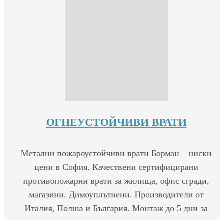
ОГНЕУСТОЙЧИВИ ВРАТИ
Метални пожароустойчиви врати Борман – ниски
цени в София. Качествени сертифицирани
противопожарни врати за жилища, офис сгради,
магазини. Димоуплътнени. Производители от
Италия, Полша и България. Монтаж до 5 дни за