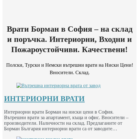
Врати Борман в София – на склад
и поръчка. Интериорни, Входни и
Пожароустойчиви. Качествени!
Полски, Турски и Немски вътрешни врати на Ниски Цени!
Вносители. Склад.
ИНТЕРИОРНИ ВРАТИ
Интериорни врати Борман на ниски цени в София.
Вътрешни врати за апартамент, къща и офис. Вносители –
производители. Наличности на склад. Предлаганите от
Борман България интериорни врати са от заводите…