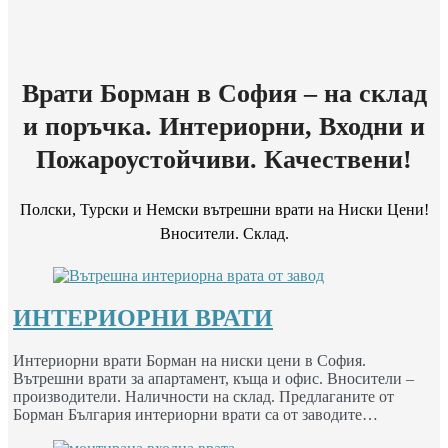
Врати Борман в София – на склад
и поръчка. Интериорни, Входни и
Пожароустойчиви. Качествени!
Полски, Турски и Немски вътрешни врати на Ниски Цени!
Вносители. Склад.
ИНТЕРИОРНИ ВРАТИ
Интериорни врати Борман на ниски цени в София.
Вътрешни врати за апартамент, къща и офис. Вносители –
производители. Наличности на склад. Предлаганите от
Борман България интериорни врати са от заводите…