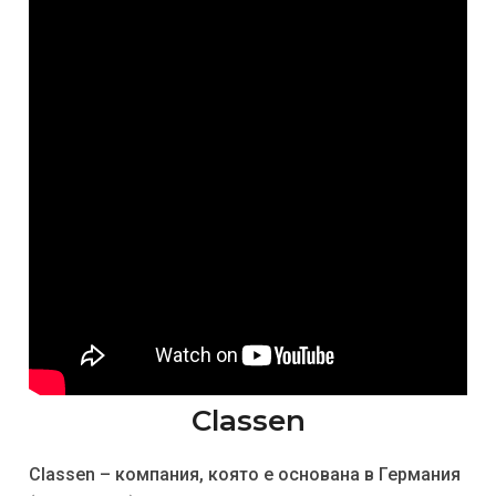
Classen
Classen – компания, която е основана в Германия