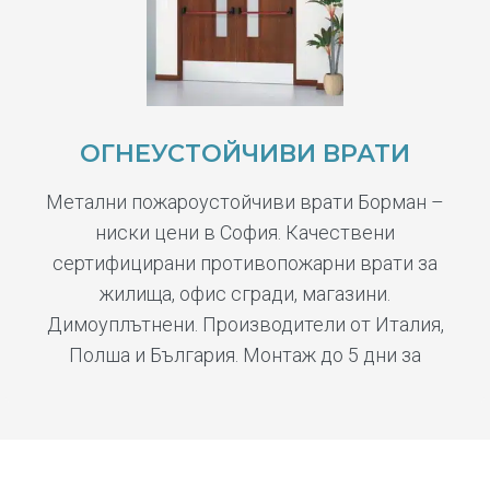
ОГНЕУСТОЙЧИВИ ВРАТИ
Метални пожароустойчиви врати Борман –
ниски цени в София. Качествени
сертифицирани противопожарни врати за
жилища, офис сгради, магазини.
Димоуплътнени. Производители от Италия,
Полша и България. Монтаж до 5 дни за