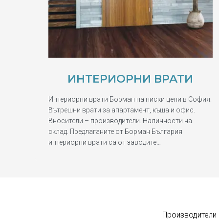
ИНТЕРИОРНИ ВРАТИ
Интериорни врати Борман на ниски цени в София.
Вътрешни врати за апартамент, къща и офис.
Вносители – производители. Наличности на
склад. Предлаганите от Борман България
интериорни врати са от заводите…
Производители 