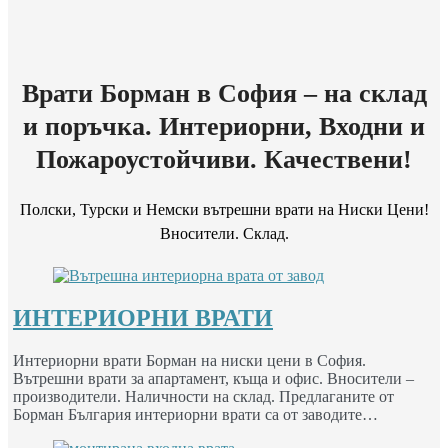
Врати Борман в София – на склад
и поръчка. Интериорни, Входни и
Пожароустойчиви. Качествени!
Полски, Турски и Немски вътрешни врати на Ниски Цени!
Вносители. Склад.
ИНТЕРИОРНИ ВРАТИ
Интериорни врати Борман на ниски цени в София.
Вътрешни врати за апартамент, къща и офис. Вносители –
производители. Наличности на склад. Предлаганите от
Борман България интериорни врати са от заводите…