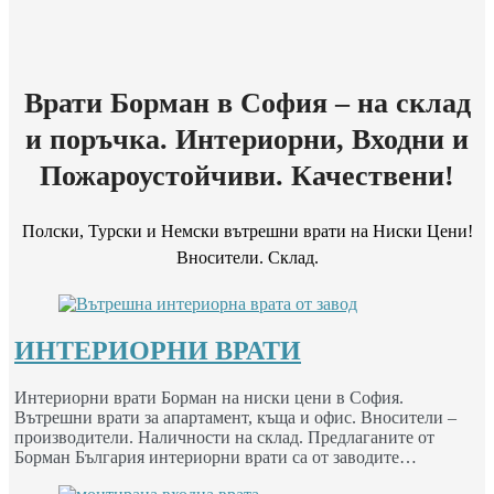
Врати Борман в София – на склад
и поръчка. Интериорни, Входни и
Пожароустойчиви. Качествени!
Полски, Турски и Немски вътрешни врати на Ниски Цени!
Вносители. Склад.
ИНТЕРИОРНИ ВРАТИ
Интериорни врати Борман на ниски цени в София.
Вътрешни врати за апартамент, къща и офис. Вносители –
производители. Наличности на склад. Предлаганите от
Борман България интериорни врати са от заводите…