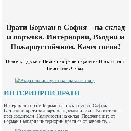
Врати Борман в София – на склад
и поръчка. Интериорни, Входни и
Пожароустойчиви. Качествени!
Полски, Турски и Немски вътрешни врати на Ниски Цени!
Вносители. Склад.
ИНТЕРИОРНИ ВРАТИ
Интериорни врати Борман на ниски цени в София.
Вътрешни врати за апартамент, къща и офис. Вносители –
производители. Наличности на склад. Предлаганите от
Борман България интериорни врати са от заводите…