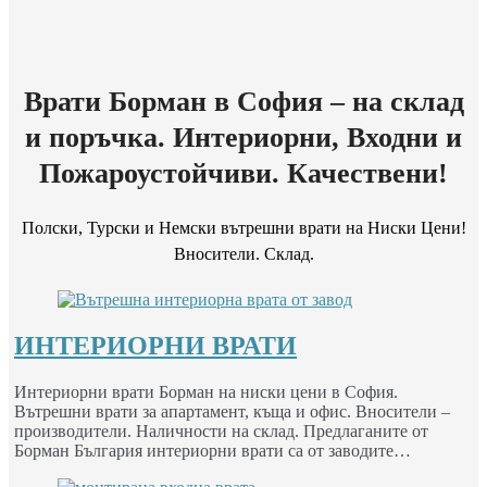
Врати Борман в София – на склад
и поръчка. Интериорни, Входни и
Пожароустойчиви. Качествени!
Полски, Турски и Немски вътрешни врати на Ниски Цени!
Вносители. Склад.
ИНТЕРИОРНИ ВРАТИ
Интериорни врати Борман на ниски цени в София.
Вътрешни врати за апартамент, къща и офис. Вносители –
производители. Наличности на склад. Предлаганите от
Борман България интериорни врати са от заводите…