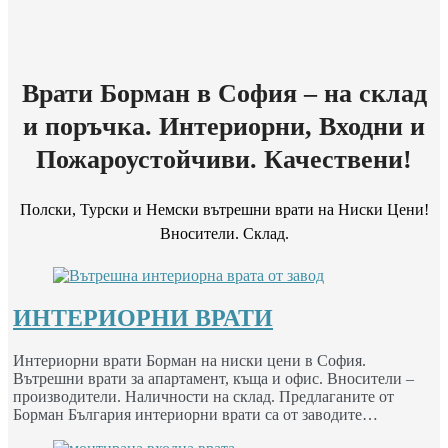
Врати Борман в София – на склад
и поръчка. Интериорни, Входни и
Пожароустойчиви. Качествени!
Полски, Турски и Немски вътрешни врати на Ниски Цени!
Вносители. Склад.
ИНТЕРИОРНИ ВРАТИ
Интериорни врати Борман на ниски цени в София.
Вътрешни врати за апартамент, къща и офис. Вносители –
производители. Наличности на склад. Предлаганите от
Борман България интериорни врати са от заводите…