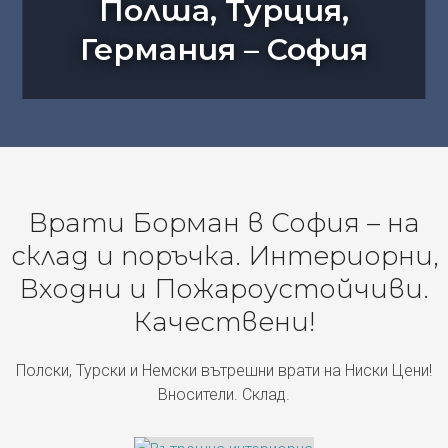
Полша, Турция,
Германия – София
Врати Борман в София – на
склад и поръчка. Интериорни,
Входни и Пожароустойчиви.
Качествени!
Полски, Турски и Немски вътрешни врати на Ниски Цени!
Вносители. Склад.