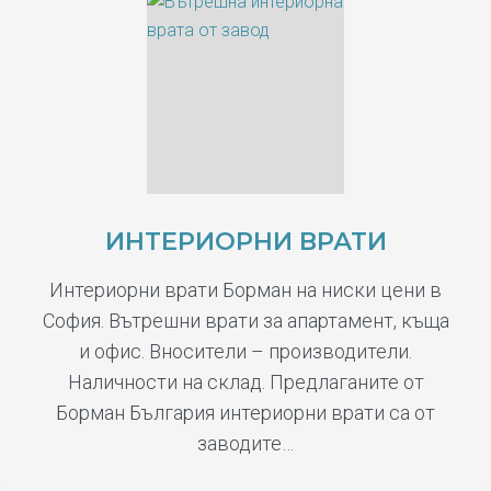
ИНТЕРИОРНИ ВРАТИ
Интериорни врати Борман на ниски цени в
София. Вътрешни врати за апартамент, къща
и офис. Вносители – производители.
Наличности на склад. Предлаганите от
Борман България интериорни врати са от
заводите…