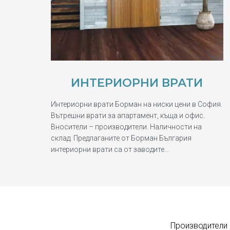
ИНТЕРИОРНИ ВРАТИ
Интериорни врати Борман на ниски цени в София.
Вътрешни врати за апартамент, къща и офис.
Вносители – производители. Наличности на
склад. Предлаганите от Борман България
интериорни врати са от заводите…
Производители 